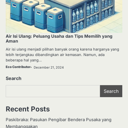
Air Isi Ulang: Peluang Usaha dan Tips Memilih yang
Aman
Air isi ulang menjadi pilihan banyak orang karena harganya yang
lebih terjangkau dibandingkan air kemasan. Namun, ada
beberapa hal yang…
Eco Contributor
December 21, 2024
Search
Search
Recent Posts
Paskibraka: Pasukan Pengibar Bendera Pusaka yang
Membanggakan