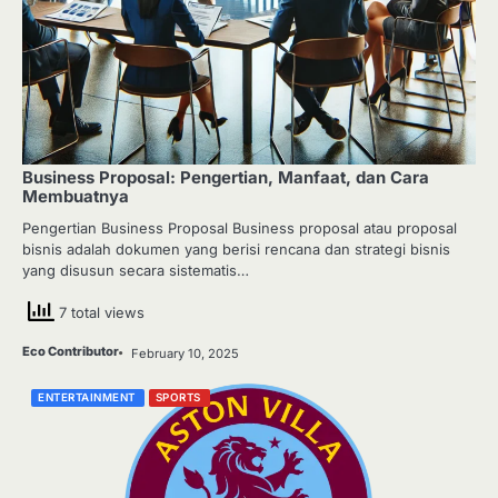
Business Proposal: Pengertian, Manfaat, dan Cara
Membuatnya
Pengertian Business Proposal Business proposal atau proposal
bisnis adalah dokumen yang berisi rencana dan strategi bisnis
yang disusun secara sistematis…
7 total views
Eco Contributor
February 10, 2025
ENTERTAINMENT
SPORTS