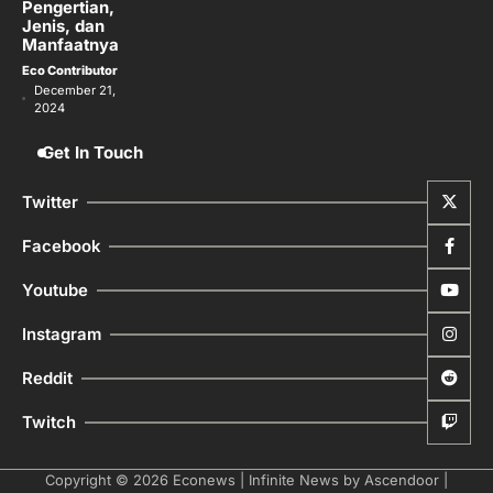
Pengertian,
Jenis, dan
Manfaatnya
Eco Contributor
December 21,
2024
Get In Touch
Twitter
Facebook
Youtube
Instagram
Reddit
Twitch
Copyright © 2026
Econews
| Infinite News by
Ascendoor
|