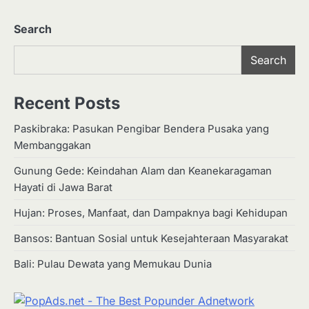
pagination
Search
Search
Recent Posts
Paskibraka: Pasukan Pengibar Bendera Pusaka yang
Membanggakan
Gunung Gede: Keindahan Alam dan Keanekaragaman
Hayati di Jawa Barat
Hujan: Proses, Manfaat, dan Dampaknya bagi Kehidupan
Bansos: Bantuan Sosial untuk Kesejahteraan Masyarakat
Bali: Pulau Dewata yang Memukau Dunia
2