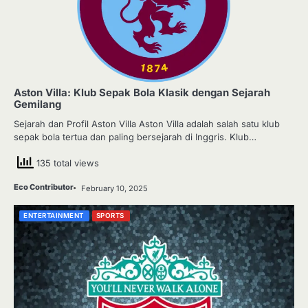
Aston Villa: Klub Sepak Bola Klasik dengan Sejarah
Gemilang
Sejarah dan Profil Aston Villa Aston Villa adalah salah satu klub
sepak bola tertua dan paling bersejarah di Inggris. Klub…
135 total views
Eco Contributor
February 10, 2025
ENTERTAINMENT
SPORTS