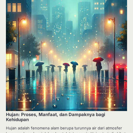
Hujan: Proses, Manfaat, dan Dampaknya bagi
Kehidupan
Hujan adalah fenomena alam berupa turunnya air dari atmosfer