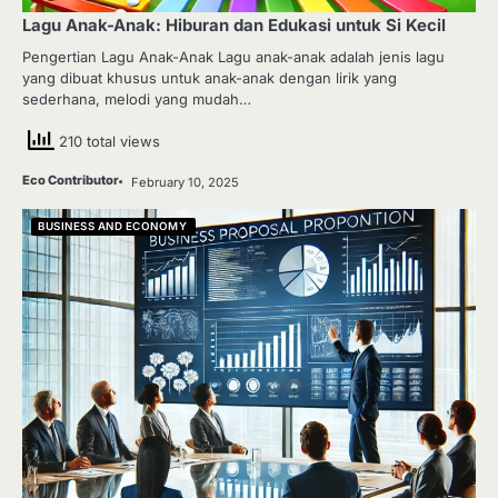
Lagu Anak-Anak: Hiburan dan Edukasi untuk Si Kecil
Pengertian Lagu Anak-Anak Lagu anak-anak adalah jenis lagu
yang dibuat khusus untuk anak-anak dengan lirik yang
sederhana, melodi yang mudah…
210 total views
Eco Contributor
February 10, 2025
BUSINESS AND ECONOMY