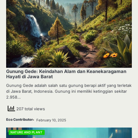
Gunung Gede: Keindahan Alam dan Keanekaragaman
Hayati di Jawa Barat
Gunung Gede adalah salah satu gunung berapi aktif yang terletak
di Jawa Barat, Indonesia. Gunung ini memiliki ketinggian sekitar
2.958…
207 total views
Eco Contributor
February 10, 2025
NATURE AND PLANT