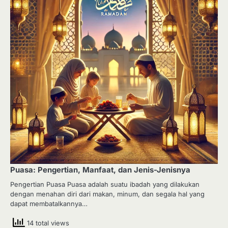
Puasa: Pengertian, Manfaat, dan Jenis-Jenisnya
Pengertian Puasa Puasa adalah suatu ibadah yang dilakukan
dengan menahan diri dari makan, minum, dan segala hal yang
dapat membatalkannya…
14 total views