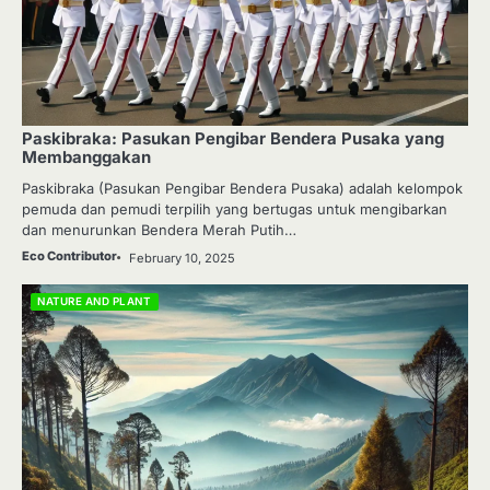
Paskibraka: Pasukan Pengibar Bendera Pusaka yang
Membanggakan
Paskibraka (Pasukan Pengibar Bendera Pusaka) adalah kelompok
pemuda dan pemudi terpilih yang bertugas untuk mengibarkan
dan menurunkan Bendera Merah Putih…
Eco Contributor
February 10, 2025
NATURE AND PLANT