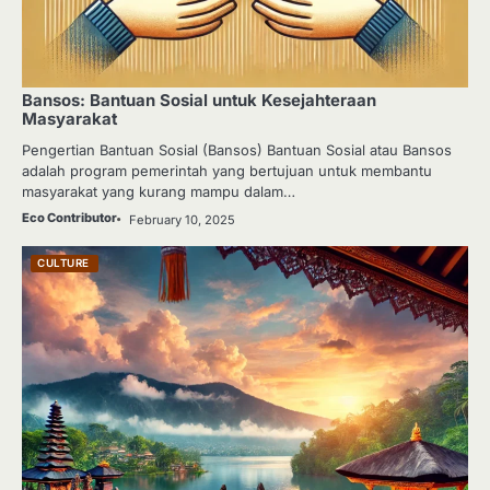
Bansos: Bantuan Sosial untuk Kesejahteraan
Masyarakat
Pengertian Bantuan Sosial (Bansos) Bantuan Sosial atau Bansos
adalah program pemerintah yang bertujuan untuk membantu
masyarakat yang kurang mampu dalam…
Eco Contributor
February 10, 2025
CULTURE