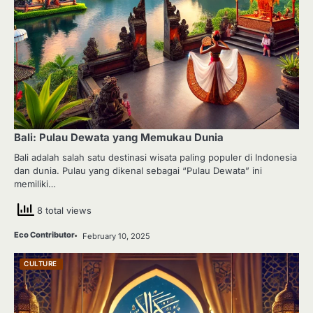
Bali: Pulau Dewata yang Memukau Dunia
Bali adalah salah satu destinasi wisata paling populer di Indonesia
dan dunia. Pulau yang dikenal sebagai “Pulau Dewata” ini
memiliki…
8 total views
Eco Contributor
February 10, 2025
CULTURE