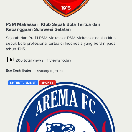
PSM Makassar: Klub Sepak Bola Tertua dan
Kebanggaan Sulawesi Selatan
Sejarah dan Profil PSM Makassar PSM Makassar adalah klub
sepak bola profesional tertua di Indonesia yang berdiri pada
tahun 1915.…
200 total views
, 1 views today
Eco Contributor
February 10, 2025
ENTERTAINMENT
SPORTS