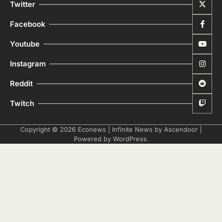
Twitter
Facebook
Youtube
Instagram
Reddit
Twitch
Copyright © 2026
Econews
| Infinite News by
Ascendoor
|
Powered by
WordPress
.