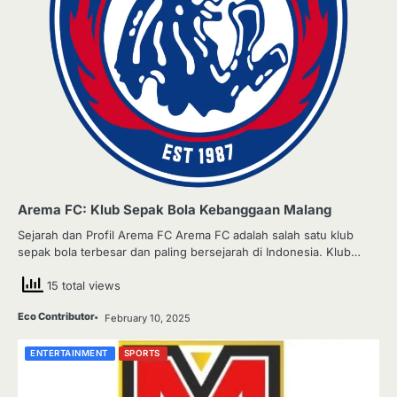
Arema FC: Klub Sepak Bola Kebanggaan Malang
Sejarah dan Profil Arema FC Arema FC adalah salah satu klub
sepak bola terbesar dan paling bersejarah di Indonesia. Klub…
15 total views
Eco Contributor
February 10, 2025
ENTERTAINMENT
SPORTS