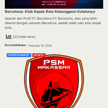
Barcelona: Klub Sepak Bola Kebanggaan Katalunya
Sejarah dan Profil FC Barcelona FC Barcelona, atau yang lebih
dikenal dengan sebutan Barcelona, adalah salah satu klub sepak
bola…
223 total views
Eco Contributor
February 10, 2025
ENTERTAINMENT
SPORTS