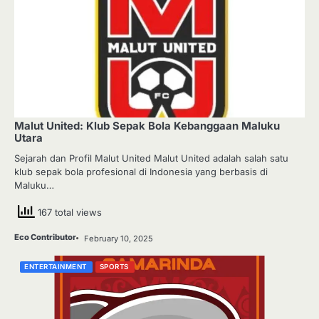
Malut United: Klub Sepak Bola Kebanggaan Maluku
Utara
Sejarah dan Profil Malut United Malut United adalah salah satu
klub sepak bola profesional di Indonesia yang berbasis di
Maluku…
167 total views
Eco Contributor
February 10, 2025
ENTERTAINMENT
SPORTS