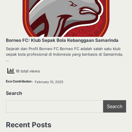
Borneo FC: Klub Sepak Bola Kebanggaan Samarinda
Sejarah dan Profil Borneo FC Borneo FC adalah salah satu klub
sepak bola profesional di Indonesia yang berbasis di Samarinda,
…
16 total views
Eco Contributor
February 10, 2025
Search
Search
Recent Posts