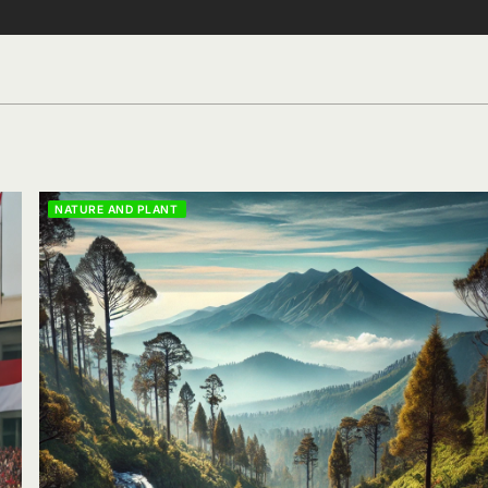
NATURE AND PLANT