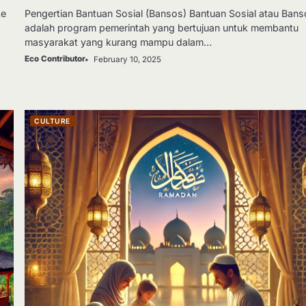
ke
Pengertian Bantuan Sosial (Bansos) Bantuan Sosial atau Ban
adalah program pemerintah yang bertujuan untuk membantu
masyarakat yang kurang mampu dalam…
Eco Contributor
February 10, 2025
CULTURE