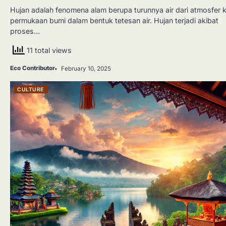
Hujan adalah fenomena alam berupa turunnya air dari atmosfer 
permukaan bumi dalam bentuk tetesan air. Hujan terjadi akibat
proses…
11 total views
Eco Contributor
February 10, 2025
CULTURE