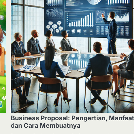
Business Proposal: Pengertian, Manfaat
dan Cara Membuatnya