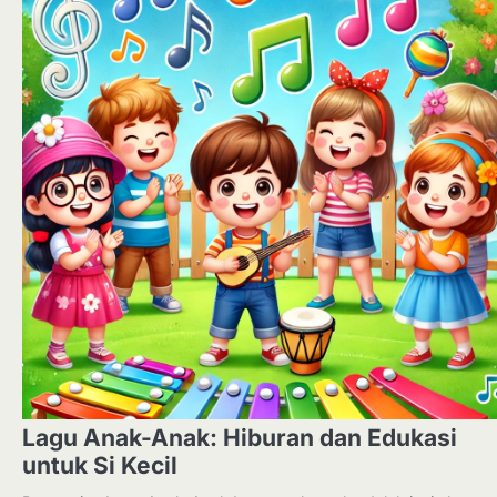
Lagu Anak-Anak: Hiburan dan Edukasi
untuk Si Kecil