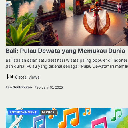
Bali: Pulau Dewata yang Memukau Dunia
Bali adalah salah satu destinasi wisata paling populer di Indones
dan dunia. Pulau yang dikenal sebagai “Pulau Dewata” ini memili
8 total views
Eco Contributor
February 10, 2025
ENTERTAINMENT
MUSICS