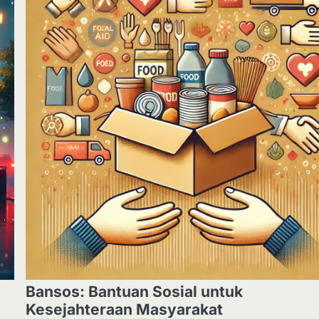
Bansos: Bantuan Sosial untuk
Kesejahteraan Masyarakat