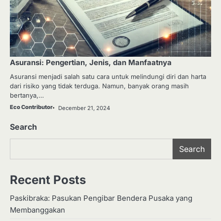
Asuransi: Pengertian, Jenis, dan Manfaatnya
Asuransi menjadi salah satu cara untuk melindungi diri dan harta
dari risiko yang tidak terduga. Namun, banyak orang masih
bertanya,…
Eco Contributor
December 21, 2024
Search
Search
Recent Posts
Paskibraka: Pasukan Pengibar Bendera Pusaka yang
Membanggakan