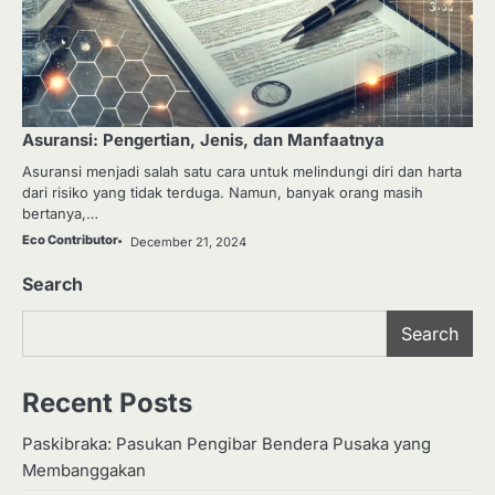
Asuransi: Pengertian, Jenis, dan Manfaatnya
Asuransi menjadi salah satu cara untuk melindungi diri dan harta
dari risiko yang tidak terduga. Namun, banyak orang masih
bertanya,…
Eco Contributor
December 21, 2024
Search
Search
Recent Posts
Paskibraka: Pasukan Pengibar Bendera Pusaka yang
Membanggakan