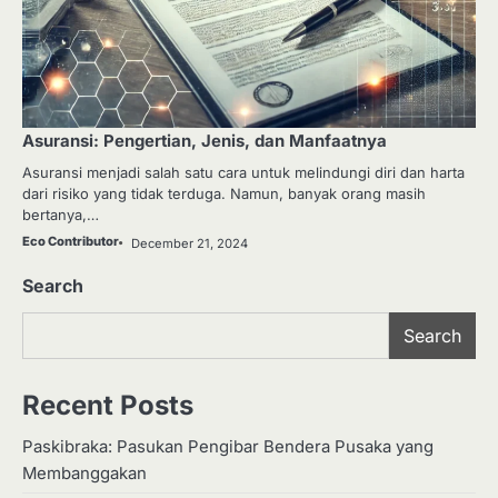
Asuransi: Pengertian, Jenis, dan Manfaatnya
Asuransi menjadi salah satu cara untuk melindungi diri dan harta
dari risiko yang tidak terduga. Namun, banyak orang masih
bertanya,…
Eco Contributor
December 21, 2024
Search
Search
Recent Posts
Paskibraka: Pasukan Pengibar Bendera Pusaka yang
Membanggakan