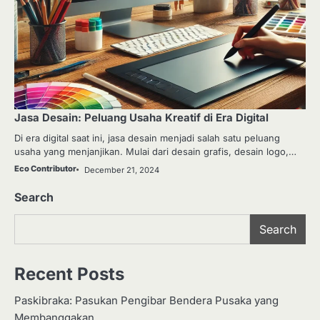
Jasa Desain: Peluang Usaha Kreatif di Era Digital
Di era digital saat ini, jasa desain menjadi salah satu peluang
usaha yang menjanjikan. Mulai dari desain grafis, desain logo,…
Eco Contributor
December 21, 2024
Search
Search
Recent Posts
Paskibraka: Pasukan Pengibar Bendera Pusaka yang
Membanggakan