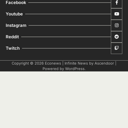
Facebook
Youtube
Instagram
Reddit
Twitch
Copyright © 2026
Econews
| Infinite News by
Ascendoor
|
Powered by
WordPress
.