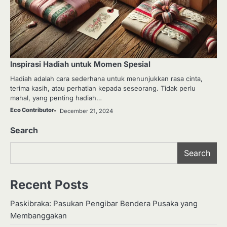
Inspirasi Hadiah untuk Momen Spesial
Hadiah adalah cara sederhana untuk menunjukkan rasa cinta,
terima kasih, atau perhatian kepada seseorang. Tidak perlu
mahal, yang penting hadiah…
Eco Contributor
December 21, 2024
Search
Search
Recent Posts
Paskibraka: Pasukan Pengibar Bendera Pusaka yang
Membanggakan