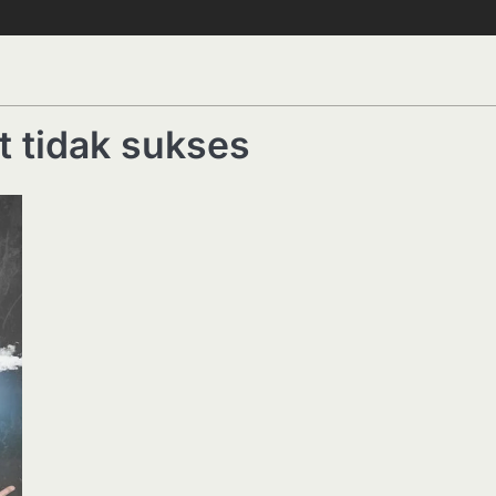
 tidak sukses