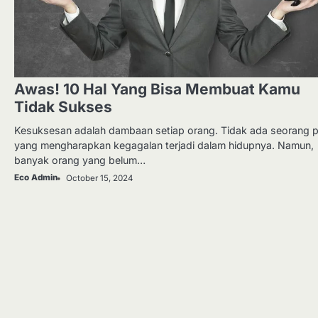
Awas! 10 Hal Yang Bisa Membuat Kamu
Tidak Sukses
Kesuksesan adalah dambaan setiap orang. Tidak ada seorang 
yang mengharapkan kegagalan terjadi dalam hidupnya. Namun,
banyak orang yang belum…
Eco Admin
October 15, 2024