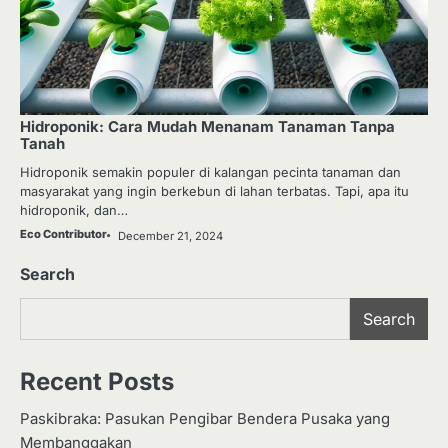
Hidroponik: Cara Mudah Menanam Tanaman Tanpa
Tanah
Hidroponik semakin populer di kalangan pecinta tanaman dan
masyarakat yang ingin berkebun di lahan terbatas. Tapi, apa itu
hidroponik, dan…
Eco Contributor
December 21, 2024
Search
Search
Recent Posts
Paskibraka: Pasukan Pengibar Bendera Pusaka yang
Membanggakan