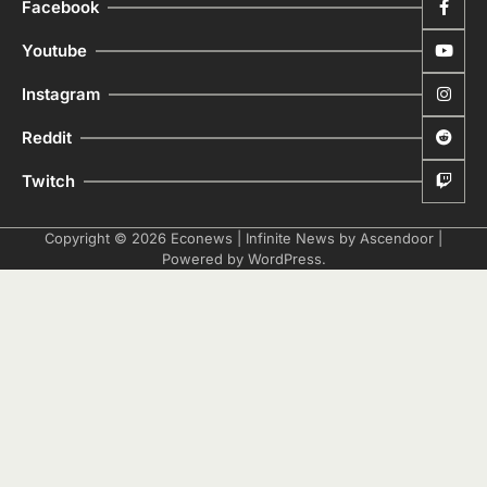
Facebook
Youtube
Instagram
Reddit
Twitch
Copyright © 2026
Econews
| Infinite News by
Ascendoor
|
Powered by
WordPress
.