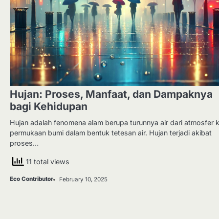
Hujan: Proses, Manfaat, dan Dampaknya
bagi Kehidupan
Hujan adalah fenomena alam berupa turunnya air dari atmosfer 
permukaan bumi dalam bentuk tetesan air. Hujan terjadi akibat
proses…
11 total views
Eco Contributor
February 10, 2025