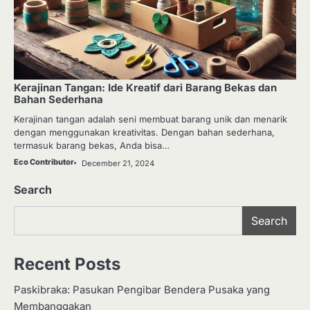
Kerajinan Tangan: Ide Kreatif dari Barang Bekas dan
Bahan Sederhana
Kerajinan tangan adalah seni membuat barang unik dan menarik
dengan menggunakan kreativitas. Dengan bahan sederhana,
termasuk barang bekas, Anda bisa…
Eco Contributor
December 21, 2024
Search
Search
Recent Posts
Paskibraka: Pasukan Pengibar Bendera Pusaka yang
Membanggakan