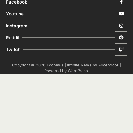
Facebook
Youtube
Instagram
Reddit
Twitch
Copyright © 2026
Econews
| Infinite News by
Ascendoor
|
Powered by
WordPress
.