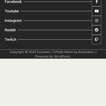
Facebook
Youtube
Instagram
Reddit
Twitch
Copyright © 2026
Econews
| Infinite News by
Ascendoor
|
Powered by
WordPress
.