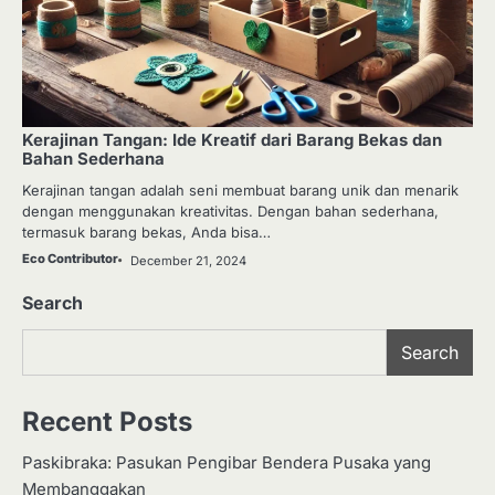
Kerajinan Tangan: Ide Kreatif dari Barang Bekas dan
Bahan Sederhana
Kerajinan tangan adalah seni membuat barang unik dan menarik
dengan menggunakan kreativitas. Dengan bahan sederhana,
termasuk barang bekas, Anda bisa…
Eco Contributor
December 21, 2024
Search
Search
Recent Posts
Paskibraka: Pasukan Pengibar Bendera Pusaka yang
Membanggakan