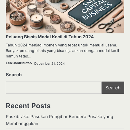
Peluang Bisnis Modal Kecil di Tahun 2024
Tahun 2024 menjadi momen yang tepat untuk memulai usaha.
Banyak peluang bisnis yang bisa dijalankan dengan modal kecil
namun tetap…
Eco Contributor
December 21, 2024
Search
Search
Recent Posts
Paskibraka: Pasukan Pengibar Bendera Pusaka yang
Membanggakan