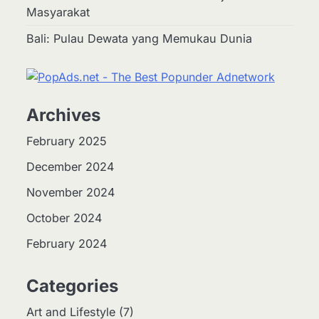
Masyarakat
Bali: Pulau Dewata yang Memukau Dunia
Archives
February 2025
December 2024
November 2024
October 2024
February 2024
Categories
Art and Lifestyle
(7)