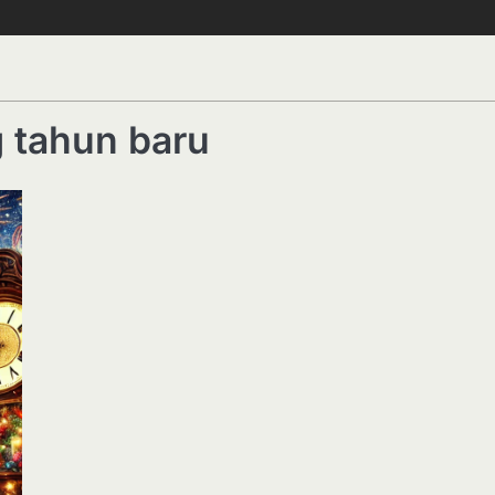
 tahun baru