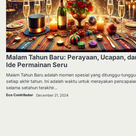
Malam Tahun Baru: Perayaan, Ucapan, da
Ide Permainan Seru
Malam Tahun Baru adalah momen spesial yang ditunggu-tunggu
setiap akhir tahun. Ini adalah waktu untuk merayakan pencapaia
selama setahun terakhir…
Eco Contributor
December 21, 2024