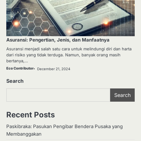
Asuransi: Pengertian, Jenis, dan Manfaatnya
Asuransi menjadi salah satu cara untuk melindungi diri dan harta
dari risiko yang tidak terduga. Namun, banyak orang masih
bertanya,…
Eco Contributor
December 21, 2024
Search
Search
Recent Posts
Paskibraka: Pasukan Pengibar Bendera Pusaka yang
Membanggakan