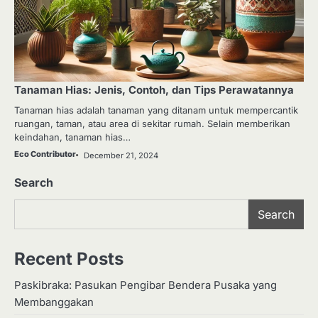
Tanaman Hias: Jenis, Contoh, dan Tips Perawatannya
Tanaman hias adalah tanaman yang ditanam untuk mempercantik
ruangan, taman, atau area di sekitar rumah. Selain memberikan
keindahan, tanaman hias…
Eco Contributor
December 21, 2024
Search
Search
Recent Posts
Paskibraka: Pasukan Pengibar Bendera Pusaka yang
Membanggakan