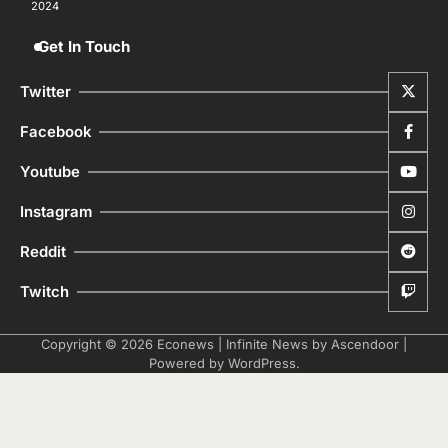
2024
Get In Touch
Twitter
Facebook
Youtube
Instagram
Reddit
Twitch
Copyright © 2026
Econews
| Infinite News by
Ascendoor
|
Powered by
WordPress
.