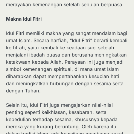
merayakan kemenangan setelah sebulan berpuasa.
Makna Idul Fitri
Idul Fitri memiliki makna yang sangat mendalam bagi
umat Islam. Secara harfiah, “Idul Fitri” berarti kembali
ke fitrah, yaitu kembali ke keadaan suci setelah
menjalani ibadah puasa dan berusaha meningkatkan
ketakwaan kepada Allah. Perayaan ini juga menjadi
simbol kemenangan spiritual, di mana umat Islam
diharapkan dapat mempertahankan kesucian hati
dan meningkatkan hubungan dengan sesama serta
dengan Tuhan.
Selain itu, Idul Fitri juga mengajarkan nilai-nilai
penting seperti keikhlasan, kesabaran, serta
kepedulian terhadap sesama, khususnya kepada
mereka yang kurang beruntung. Oleh karena itu,
dalam tradisi Islam, ada kewajiban membayar zakat