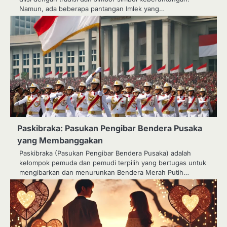
Namun, ada beberapa pantangan Imlek yang…
Paskibraka: Pasukan Pengibar Bendera Pusaka
yang Membanggakan
Paskibraka (Pasukan Pengibar Bendera Pusaka) adalah
kelompok pemuda dan pemudi terpilih yang bertugas untuk
mengibarkan dan menurunkan Bendera Merah Putih…