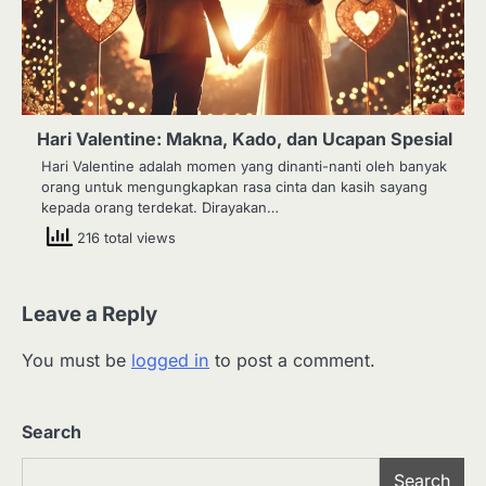
Hari Valentine: Makna, Kado, dan Ucapan Spesial
Hari Valentine adalah momen yang dinanti-nanti oleh banyak
orang untuk mengungkapkan rasa cinta dan kasih sayang
kepada orang terdekat. Dirayakan…
216 total views
Leave a Reply
You must be
logged in
to post a comment.
Search
Search