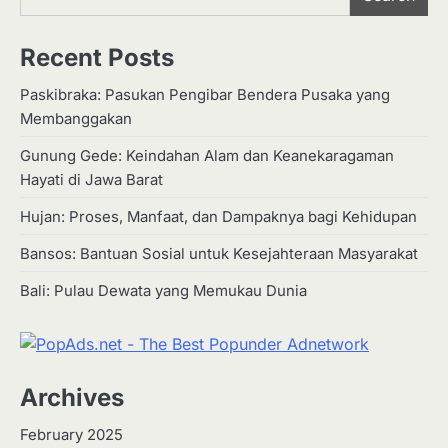
Recent Posts
Paskibraka: Pasukan Pengibar Bendera Pusaka yang
Membanggakan
Gunung Gede: Keindahan Alam dan Keanekaragaman
Hayati di Jawa Barat
Hujan: Proses, Manfaat, dan Dampaknya bagi Kehidupan
Bansos: Bantuan Sosial untuk Kesejahteraan Masyarakat
Bali: Pulau Dewata yang Memukau Dunia
Archives
February 2025