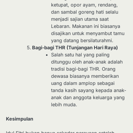
ketupat, opor ayam, rendang,
dan sambal goreng hati selalu
menjadi sajian utama saat
Lebaran. Makanan ini biasanya
disajikan untuk menyambut tamu
yang datang bersilaturahmi.
Bagi-bagi THR (Tunjangan Hari Raya)
Salah satu hal yang paling
ditunggu oleh anak-anak adalah
tradisi bagi-bagi THR. Orang
dewasa biasanya memberikan
uang dalam amplop sebagai
tanda kasih sayang kepada anak-
anak dan anggota keluarga yang
lebih muda.
Kesimpulan
Idul Fitri bukan hanya sekadar perayaan setelah