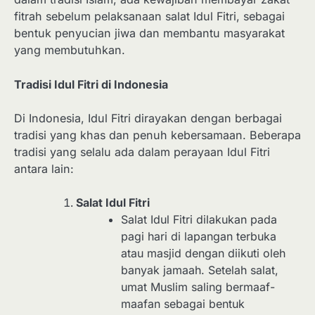
fitrah sebelum pelaksanaan salat Idul Fitri, sebagai
bentuk penyucian jiwa dan membantu masyarakat
yang membutuhkan.
Tradisi Idul Fitri di Indonesia
Di Indonesia, Idul Fitri dirayakan dengan berbagai
tradisi yang khas dan penuh kebersamaan. Beberapa
tradisi yang selalu ada dalam perayaan Idul Fitri
antara lain:
Salat Idul Fitri
Salat Idul Fitri dilakukan pada
pagi hari di lapangan terbuka
atau masjid dengan diikuti oleh
banyak jamaah. Setelah salat,
umat Muslim saling bermaaf-
maafan sebagai bentuk