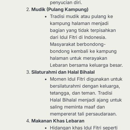
penyucian diri.
Mudik (Pulang Kampung)
Tradisi mudik atau pulang ke
kampung halaman menjadi
bagian yang tidak terpisahkan
dari Idul Fitri di Indonesia.
Masyarakat berbondong-
bondong kembali ke kampung
halaman untuk merayakan
Lebaran bersama keluarga besar.
Silaturahmi dan Halal Bihalal
Momen Idul Fitri digunakan untuk
bersilaturahmi dengan keluarga,
tetangga, dan teman. Tradisi
Halal Bihalal menjadi ajang untuk
saling meminta maaf dan
mempererat tali persaudaraan.
Makanan Khas Lebaran
Hidangan khas Idul Fitri seperti