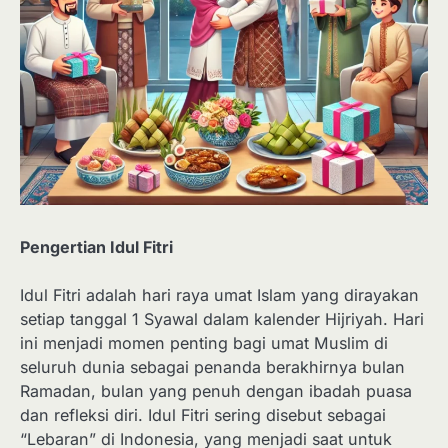
Pengertian Idul Fitri
Idul Fitri adalah hari raya umat Islam yang dirayakan
setiap tanggal 1 Syawal dalam kalender Hijriyah. Hari
ini menjadi momen penting bagi umat Muslim di
seluruh dunia sebagai penanda berakhirnya bulan
Ramadan, bulan yang penuh dengan ibadah puasa
dan refleksi diri. Idul Fitri sering disebut sebagai
“Lebaran” di Indonesia, yang menjadi saat untuk